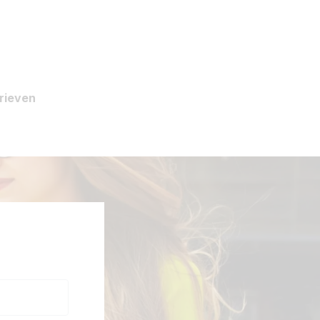
rieven