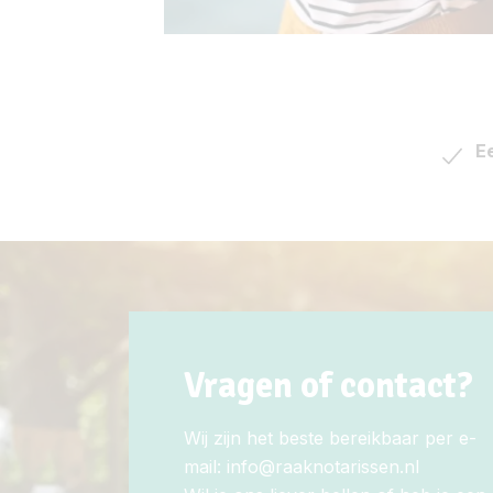
E
Vragen of contact?
Wij zijn het beste bereikbaar per e-
mail:
info@raaknotarissen.nl